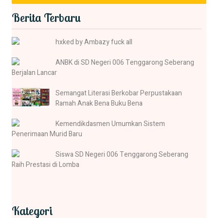
Berita Terbaru
hxked by Ambazy fuck all
ANBK di SD Negeri 006 Tenggarong Seberang
Berjalan Lancar
Semangat Literasi Berkobar Perpustakaan
Ramah Anak Bena Buku Bena
Kemendikdasmen Umumkan Sistem
Penerimaan Murid Baru
Siswa SD Negeri 006 Tenggarong Seberang
Raih Prestasi di Lomba
Kategori