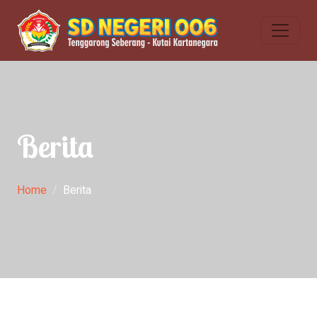
Berita
Home
Berita