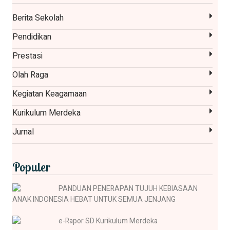
Berita Sekolah
Pendidikan
Prestasi
Olah Raga
Kegiatan Keagamaan
Kurikulum Merdeka
Jurnal
Populer
PANDUAN PENERAPAN TUJUH KEBIASAAN
ANAK INDONESIA HEBAT UNTUK SEMUA JENJANG
e-Rapor SD Kurikulum Merdeka