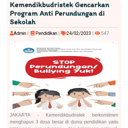
Kemendikbudristek Gencarkan
Program Anti Perundungan di
Sekolah
Admin
|
Pendidikan
|
24/02/2023
|
547
JAKARTA - Kemendikbudristek berkomitmen
menghapus 3 dosa besar di dunia pendidikan yaitu