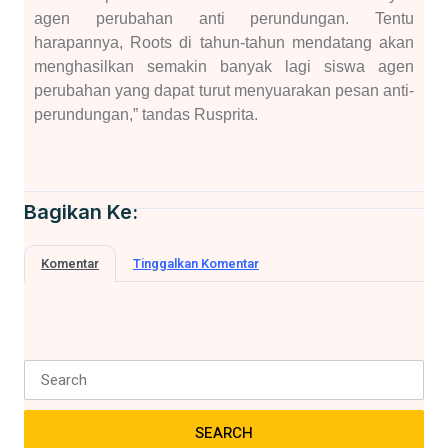
agen perubahan anti perundungan. Tentu
harapannya, Roots di tahun-tahun mendatang akan
menghasilkan semakin banyak lagi siswa agen
perubahan yang dapat turut menyuarakan pesan anti-
perundungan,” tandas Rusprita.
Bagikan Ke:
Komentar
Tinggalkan Komentar
SEARCH