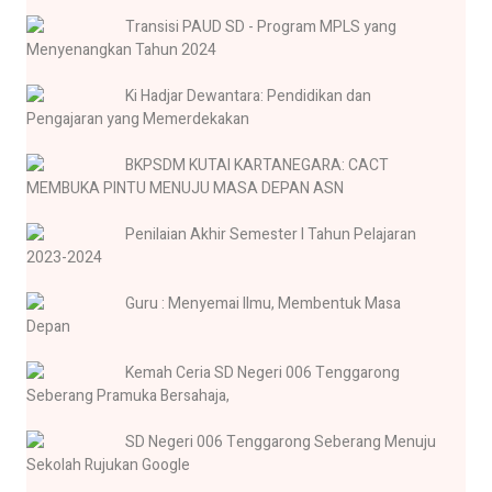
Transisi PAUD SD - Program MPLS yang
Menyenangkan Tahun 2024
Ki Hadjar Dewantara: Pendidikan dan
Pengajaran yang Memerdekakan
BKPSDM KUTAI KARTANEGARA: CACT
MEMBUKA PINTU MENUJU MASA DEPAN ASN
Penilaian Akhir Semester I Tahun Pelajaran
2023-2024
Guru : Menyemai Ilmu, Membentuk Masa
Depan
Kemah Ceria SD Negeri 006 Tenggarong
Seberang Pramuka Bersahaja,
SD Negeri 006 Tenggarong Seberang Menuju
Sekolah Rujukan Google